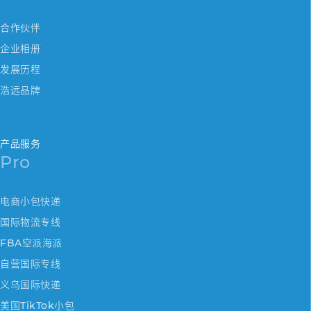
合作伙伴
企业相册
发展历程
浩远品牌
产品服务
Pro
电商小包快递
国际物流专线
FBA空派海派
自营国际专线
义乌国际快递
美国TikTok小包