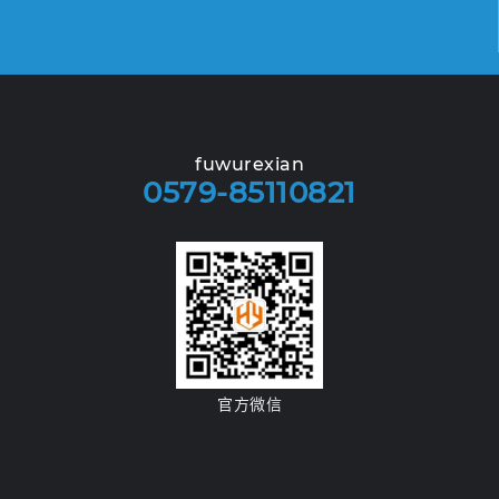
fuwurexian
0579-85110821
官方微信