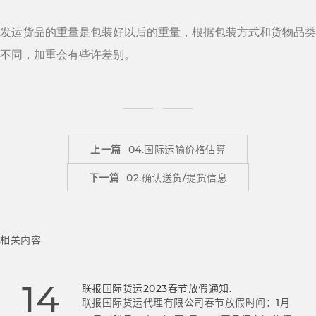
发运货品的重量是包装好以后的重量，根据包装方式和货物品类
不同，加重会有些许差别。
上一篇
04.国际运输价格估算
下一篇
02.确认送货/提货信息
相关内容
14
联报国际货运2023春节放假通知.
联报国际货运代理有限公司春节放假时间：1月