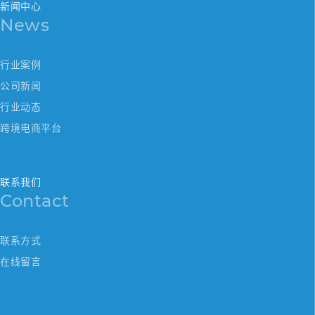
新闻中心
News
行业案例
公司新闻
行业动态
跨境电商平台
联系我们
Contact
联系方式
在线留言