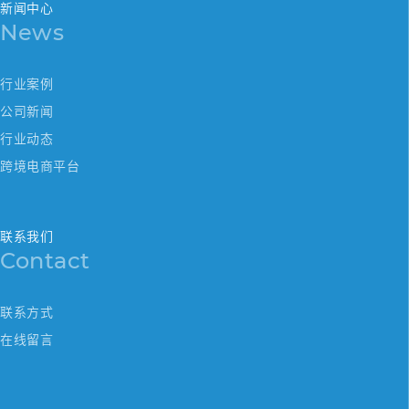
新闻中心
News
行业案例
公司新闻
行业动态
跨境电商平台
联系我们
Contact
联系方式
在线留言