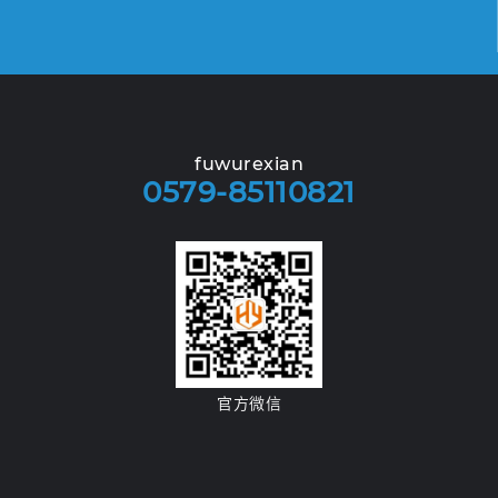
fuwurexian
0579-85110821
官方微信