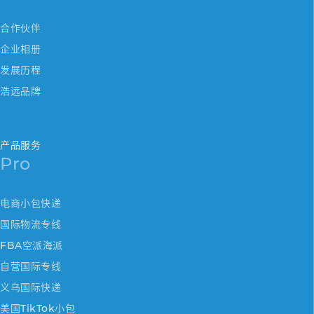
合作伙伴
企业相册
发展历程
浩远品牌
产品服务
Pro
电商小包快递
国际物流专线
FBA空派海派
自营国际专线
义乌国际快递
美国TikTok小包