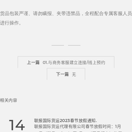
货品包装严谨、请勿瞒报、夹带违禁品，全程配合专属客服人员
进行操作。
上一篇
01.与商务客服建立连接/线上预约
下一篇
无
相关内容
14
联报国际货运2023春节放假通知.
联报国际货运代理有限公司春节放假时间：1月