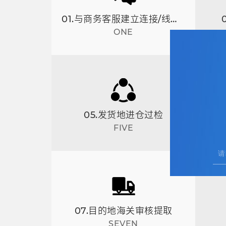
01.与商务客服建立连接/线上预约
ONE
05.发货地进仓过检
FIVE
07.目的地海关审核提取
SEVEN