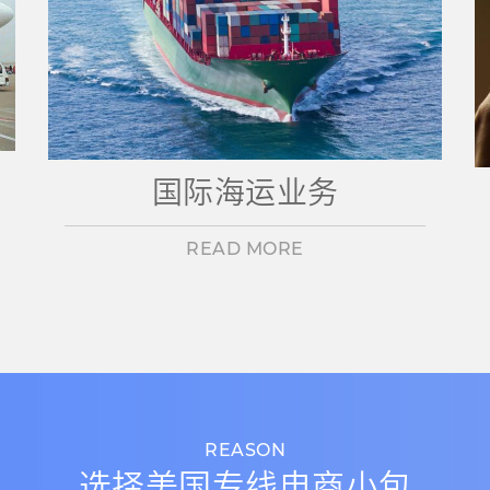
国际海运业务
READ MORE
REASON
选择美国专线电商小包