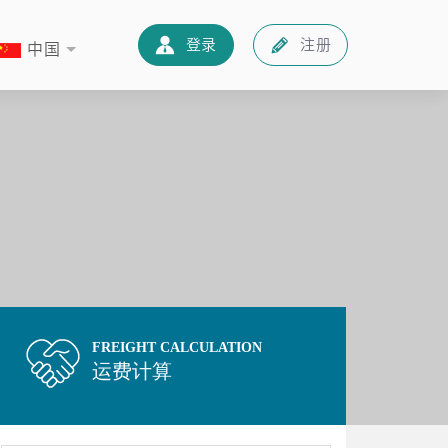
新闻中心
快递知识
联系我们
中文
登录
注册
中国
FREIGHT CALCULATION
运费计算