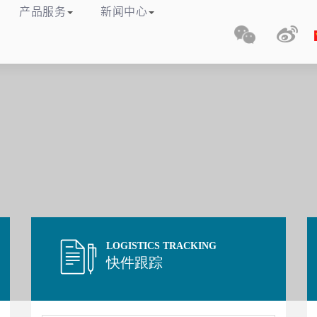
理有限公司
产品服务
新闻中心
网站首页
关于我们
产品服务
LOGISTICS TRACKING
快件跟踪