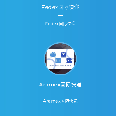
Fedex国际快递
Fedex国际快递
Aramex国际快递
Aramex国际快递