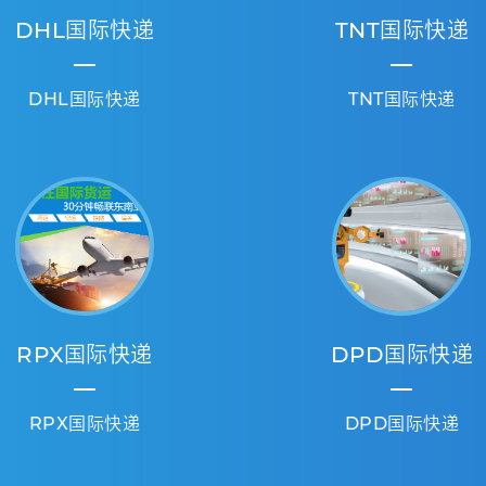
DHL国际快递
TNT国际快递
DHL国际快递
TNT国际快递
RPX国际快递
DPD国际快递
RPX国际快递
DPD国际快递