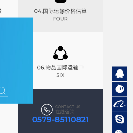
量
04.国际运输价格估算
FOUR
06.物品国际运输中
SIX
CONTACT US
在线咨询
0579-85110821