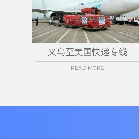
义乌至美国快递专线
READ MORE