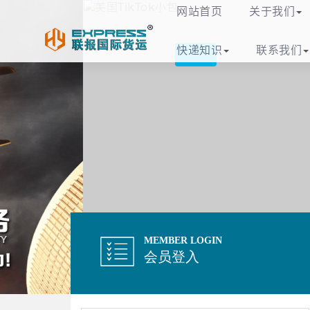
义乌联报国际货运代
网站首页
关于我们
快递知识
联系我们
MEMBER LOGIN
会员登入