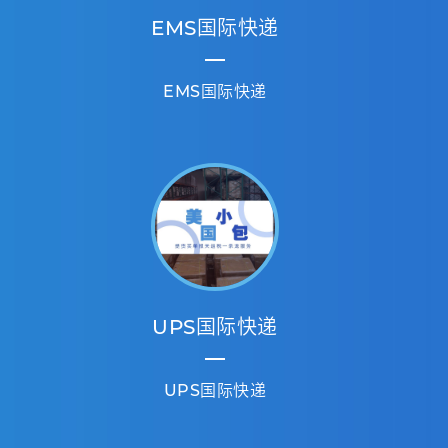
EMS国际快递
EMS国际快递
UPS国际快递
UPS国际快递