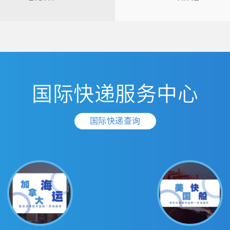
国际快递服务中心
国际快递查询