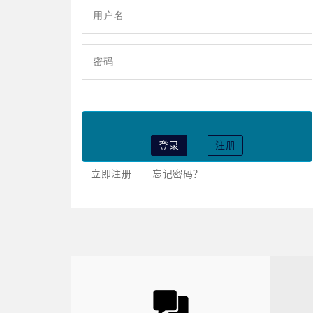
登录
注册
立即注册
忘记密码？