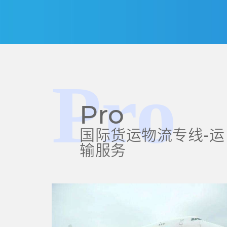
Pro
Pro
国际货运物流专线-运
输服务