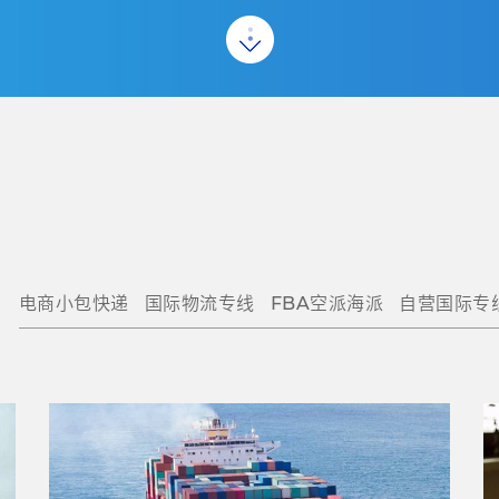
电商小包快递
国际物流专线
FBA空派海派
自营国际专