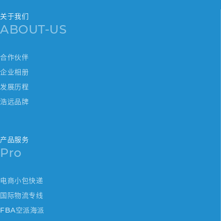
关于我们
ABOUT-US
合作伙伴
企业相册
发展历程
浩远品牌
产品服务
Pro
电商小包快递
国际物流专线
FBA空派海派