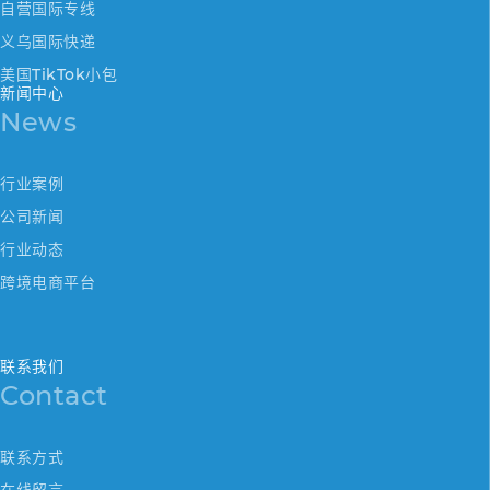
自营国际专线
义乌国际快递
美国TikTok小包
新闻中心
News
行业案例
公司新闻
行业动态
跨境电商平台
联系我们
Contact
联系方式
在线留言