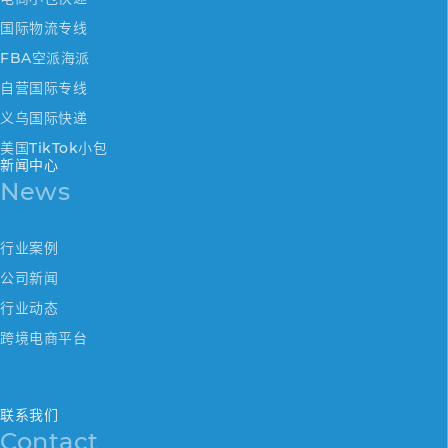
国际物流专线
FBA空派海派
自营国际专线
义乌国际快递
美国TikTok小包
新闻中心
News
行业案例
公司新闻
行业动态
跨境电商平台
联系我们
Contact