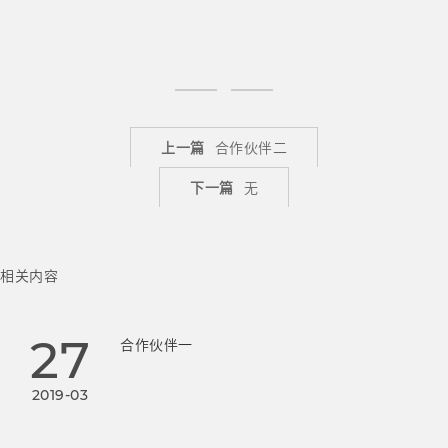
上一篇
合作伙伴二
下一篇
无
相关内容
27
合作伙伴一
2019-03