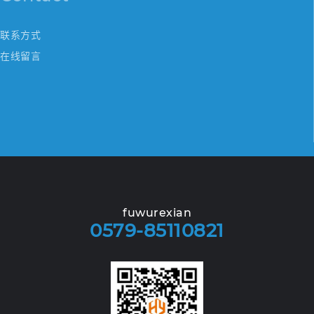
联系方式
在线留言
fuwurexian
0579-85110821