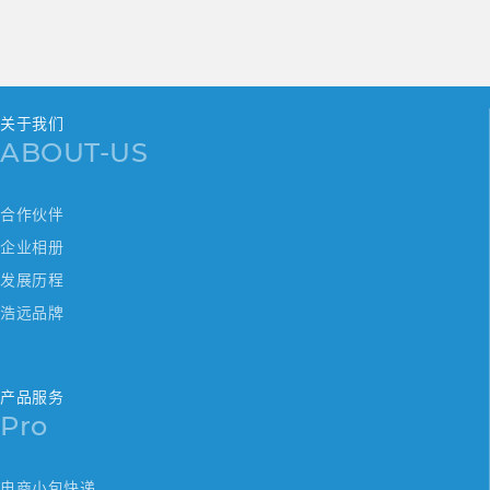
关于我们
ABOUT-US
合作伙伴
企业相册
发展历程
浩远品牌
产品服务
Pro
电商小包快递