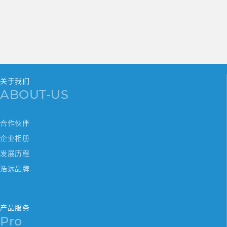
关于我们
ABOUT-US
合作伙伴
企业相册
发展历程
浩远品牌
产品服务
Pro