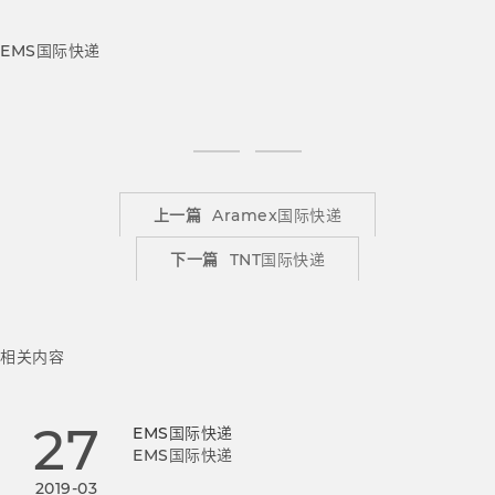
EMS国际快递
上一篇
Aramex国际快递
下一篇
TNT国际快递
相关内容
27
EMS国际快递
EMS国际快递
2019-03