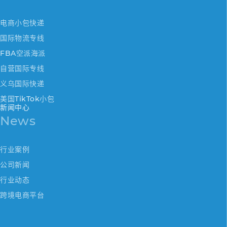
电商小包快递
国际物流专线
FBA空派海派
自营国际专线
义乌国际快递
美国TikTok小包
新闻中心
News
行业案例
公司新闻
行业动态
跨境电商平台