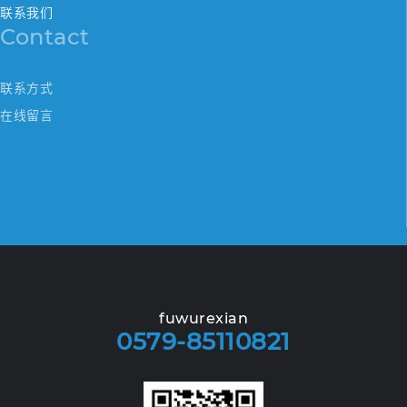
联系我们
Contact
联系方式
在线留言
fuwurexian
0579-85110821