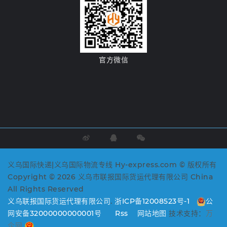
官方微信
义乌国际快递|义乌国际物流专线 Hy-express.com © 版权所有
Copyright © 2026 义乌市联报国际货运代理有限公司 China
All Rights Reserved
义乌联报国际货运代理有限公司
.
浙ICP备12008523号-1
公
网安备32000000000001号
Rss
网站地图
技术支持：
万
企网