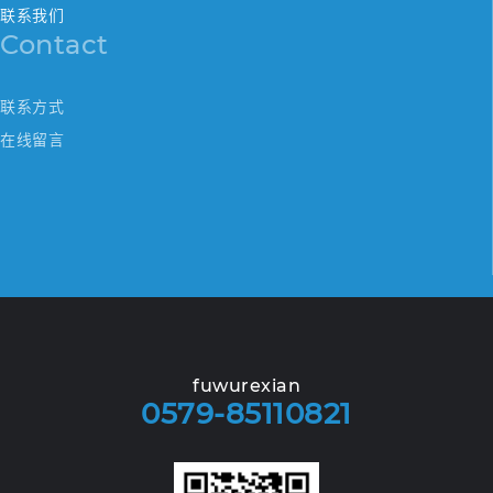
联系我们
Contact
联系方式
在线留言
fuwurexian
0579-85110821