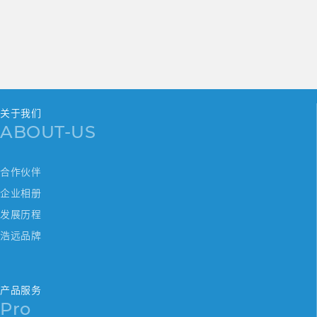
关于我们
ABOUT-US
合作伙伴
企业相册
发展历程
浩远品牌
产品服务
Pro