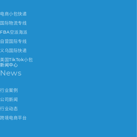
电商小包快递
国际物流专线
FBA空派海派
自营国际专线
义乌国际快递
美国TikTok小包
新闻中心
News
行业案例
公司新闻
行业动态
跨境电商平台