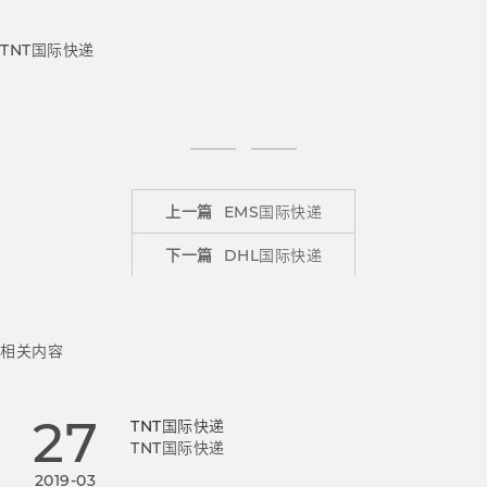
TNT国际快递
上一篇
EMS国际快递
下一篇
DHL国际快递
相关内容
27
TNT国际快递
TNT国际快递
2019-03