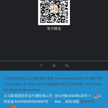
官方微信
义乌国际快递|义乌国际物流专线 Hy-express.com © 版权所有
Copyright © 2026 义乌市联报国际货运代理有限公司 China
All Rights Reserved
义乌联报国际货运代理有限公司
.
浙ICP备12008523号-1
公
网安备32000000000001号
Rss
网站地图
技术支持：
万
企网