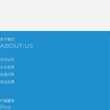
关于我们
ABOUT-US
合作伙伴
企业相册
发展历程
浩远品牌
产品服务
Pro