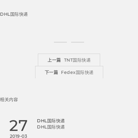
DHL国际快递
上一篇
TNT国际快递
下一篇
Fedex国际快递
相关内容
27
DHL国际快递
DHL国际快递
2019-03