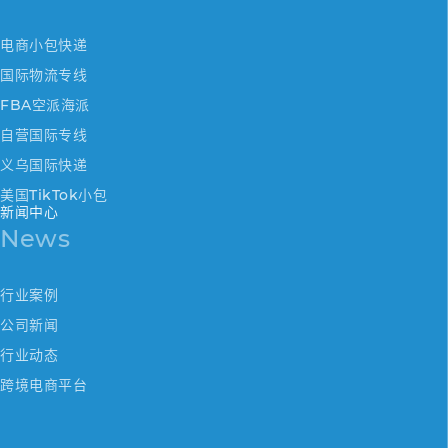
电商小包快递
国际物流专线
FBA空派海派
自营国际专线
义乌国际快递
美国TikTok小包
新闻中心
News
行业案例
公司新闻
行业动态
跨境电商平台