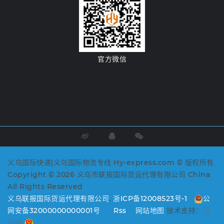
官方微信
义乌国际快递|义乌国际物流专线 Hy-express.com © 版权所有
Copyright © 2026 义乌市联报国际货运代理有限公司 China
All Rights Reserved
义乌联报国际货运代理有限公司
.
浙ICP备12008523号-1
公
网安备32000000000001号
Rss
网站地图
技术支持：
万
企网