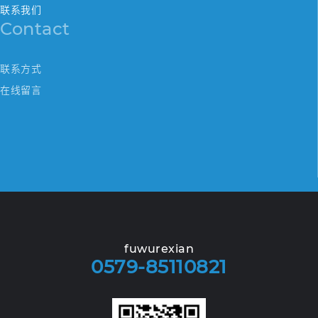
联系我们
Contact
联系方式
在线留言
fuwurexian
0579-85110821